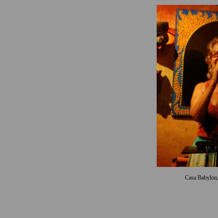
Casa Babylon,